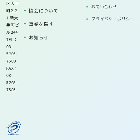
区大手
お問い合わせ
協会について
町2-2-
1 新大
プライバシーポリシー
事業を探す
手町ビ
ル244
お知らせ
TEL：
03-
5205-
7580
FAX：
03-
5205-
7585