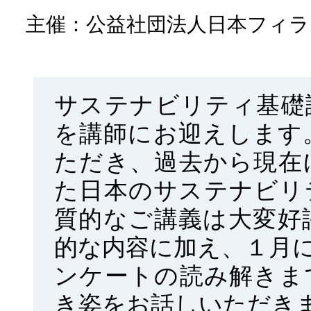
主催：公益社団法人日本フィ
サステナビリティ基礎
を講師にお迎えします。
ただき、過去から現在
た日本のサステナビリ
質的なご講義は大変好
的な内容に加え、１月
ンケートの読み解きま
き姿をお話しいただき