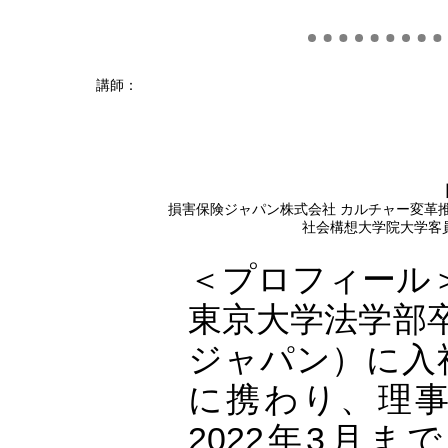
講師：
損害保険ジャパン株式会社 カルチャー変革
社会構想大学院大学客
＜プロフィール
東京大学法学部
ジャパン）に入社
に携わり、理事
2022年3月