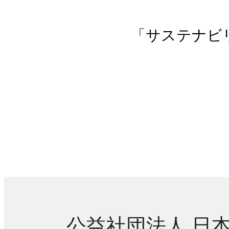
「サステナビリ
公益社団法人 日