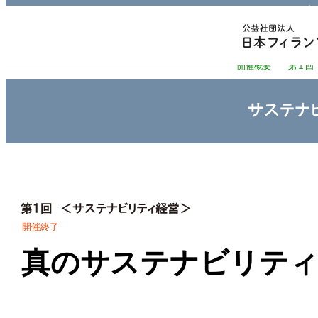
開催終了
真のサステナビリティ