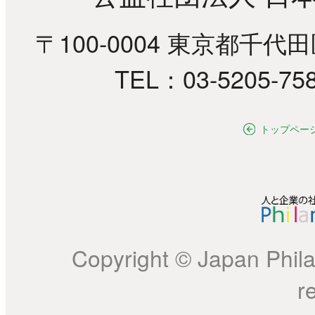
〒100-0004 東京都千代
TEL：03-5205-75
トップペー
Copyright © Japan Philan
r