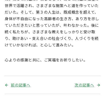
世界で活躍され、さまざまな施策へと道を作っていた
だいた。そして、第３の人生は、既成概念を超えて、
身体が不自由になった高齢者の生き方、あり方を示し
ていただきたいと思っていたが、叶わなかった。後に
続く私たちが、さまざまな教えをしっかりと受け取
り、助けあい・支え合いの社会づくり、人づくりを続
けていかなければ、と心して進みたい。
心よりの感謝と共に、ご冥福をお祈りしたい。
前の記事へ
次の記事へ