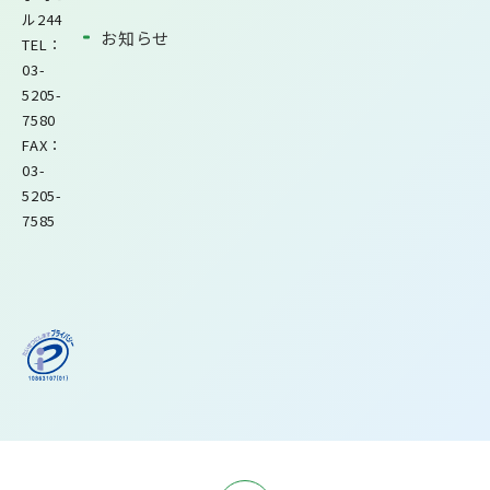
ル244
お知らせ
TEL：
03-
5205-
7580
FAX：
03-
5205-
7585