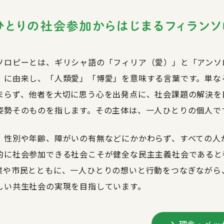
ソロピーとは、ギリシャ語の「フィリア（愛）」と「アンソ
」に由来し、「人類愛」「博愛」を意味する言葉です。単な
まらず、他者を大切に思う心を出発点に、社会課題の解決を
姿勢そのものを指します。その主体は、一人ひとりの個人で
、性別や年齢、障がいの有無などにかかわらず、すべての人
的に社会参加できる社会こそが健全な民主主義社会であると
業や市民とともに、一人ひとりの想いと行動をつなぎながら
しい共生社会の実現を目指しています。
理念・メッ