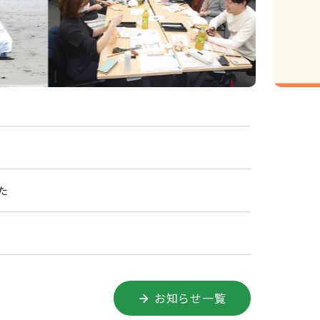
た
お知らせ一覧