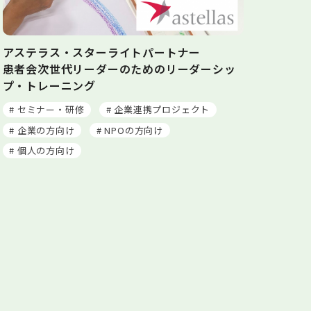
アステラス・スターライトパートナー
患者会次世代リーダーのためのリーダーシッ
プ・トレーニング
# セミナー・研修
# 企業連携プロジェクト
# 企業の方向け
# NPOの方向け
# 個人の方向け