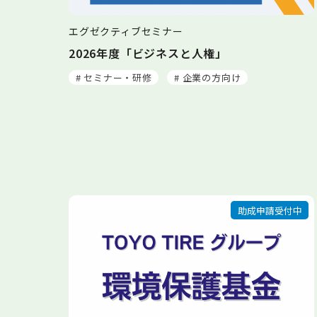
エグゼクティブセミナー
2026年度「ビジネスと人権」
# セミナー・研修
# 企業の方向け
助成申請受付中