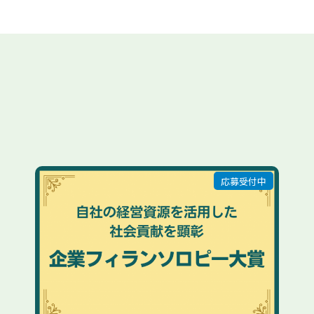
応募受付中