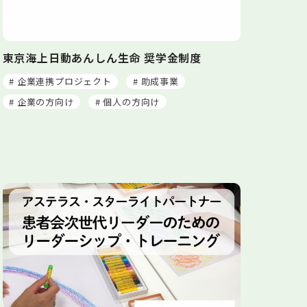
東京海上日動あんしん生命 奨学金制度
# 企業連携プロジェクト
# 助成事業
# 企業の方向け
# 個人の方向け