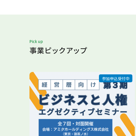
参加申込受付中