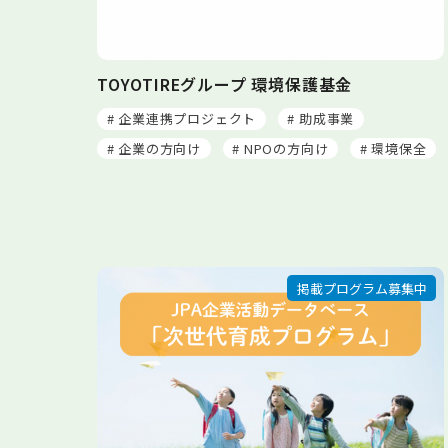
TOYOTIREグループ 環境保護基金
# 企業連携プロジェクト
# 助成事業
# 企業の方向け
# NPOの方向け
# 環境保全
掲載プログラム募集中