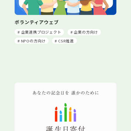
ボランティアウェブ
# 企業連携プロジェクト
# 企業の方向け
# NPOの方向け
# CSR推進