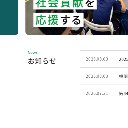
ボランティア募集
2026.08.03
20
2026.08.03
機関
2026.07.31
第4