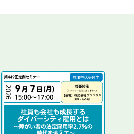
参加申込受付中