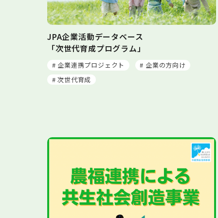
JPA企業活動データベース
「次世代育成プログラム」
# 企業連携プロジェクト
# 企業の方向け
# 次世代育成