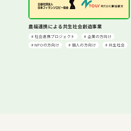
農福連携による共生社会創造事業
# 社会連携プロジェクト
# 企業の方向け
# NPOの方向け
# 個人の方向け
# 共生社会