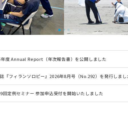
アクセス
25年度 Annual Report（年次報告書）を公開しました
誌『フィランソロピー』2026年8月号（No.292）を発行しまし
49回定例セミナー 参加申込受付を開始いたしました