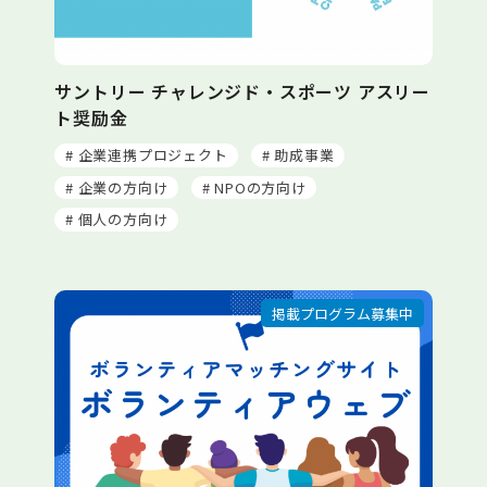
サントリー チャレンジド・スポーツ アスリー
ト奨励金
# 企業連携プロジェクト
# 助成事業
# 企業の方向け
# NPOの方向け
# 個人の方向け
掲載プログラム募集中