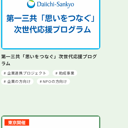
第一三共「思いをつなぐ」次世代応援プログ
ラム
# 企業連携プロジェクト
# 助成事業
# 企業の方向け
# NPOの方向け