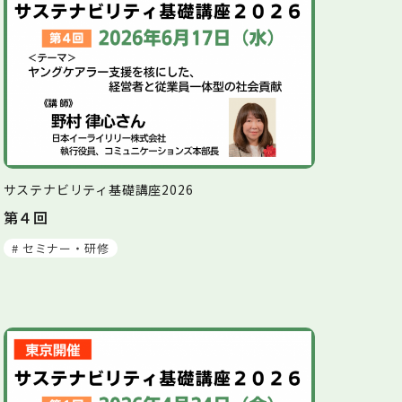
サステナビリティ基礎講座2026
第４回
# セミナー・研修