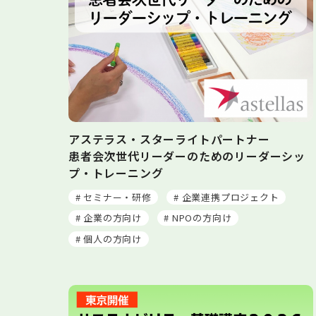
アステラス・スターライトパートナー
患者会次世代リーダーのためのリーダーシッ
プ・トレーニング
# セミナー・研修
# 企業連携プロジェクト
# 企業の方向け
# NPOの方向け
# 個人の方向け