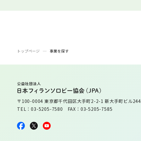
トップページ
事業を探す
〒100-0004 東京都千代田区大手町2-2-1 新大手町ビル244
TEL：03-5205-7580 FAX：03-5205-7585