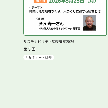
サステナビリティ基礎講座2026
第３回
# セミナー・研修