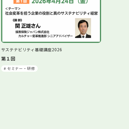
サステナビリティ基礎講座2026
第１回
# セミナー・研修