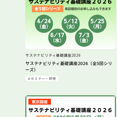
サステナビリティ基礎講座2026
サステナビリティ基礎講座2026（全5回シリ
ーズ）
# セミナー・研修