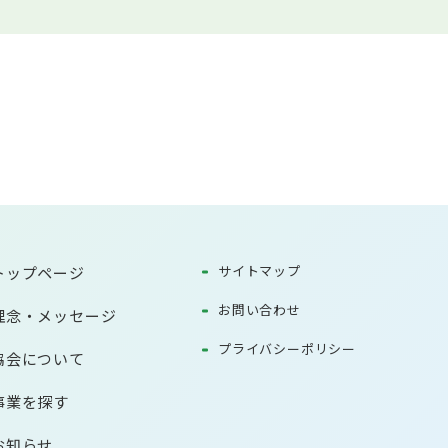
サイトマップ
トップページ
お問い合わせ
理念・メッセージ
プライバシーポリシー
協会について
事業を探す
お知らせ