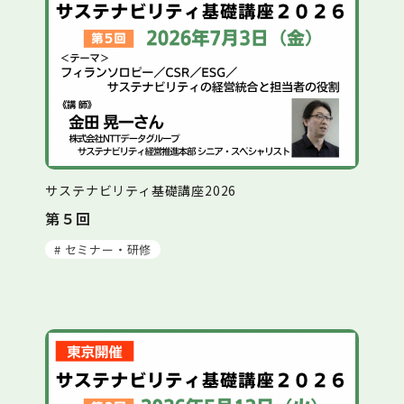
サステナビリティ基礎講座2026
第５回
# セミナー・研修