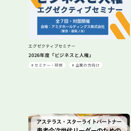
エグゼクティブセミナー
2026年度「ビジネスと人権」
# セミナー・研修
# 企業の方向け