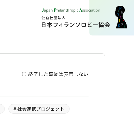
終了した事業は表示しない
# 社会連携プロジェクト