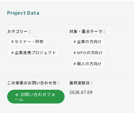
Project Data
カテゴリー：
対象・重点テーマ：
# セミナー・研修
# 企業の方向け
# 企業連携プロジェクト
# NPOの方向け
# 個人の方向け
この事業のお問い合わせ先：
最終更新日：
2026.07.09
お問い合わせフォ
ーム