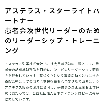
アステラス・スターライトパ
ートナー
患者会次世代リーダーのため
のリーダーシップ・トレーニ
ング
アステラス製薬株式会社は、社会貢献活動の一環として、患
者会の組織基盤整備を目的に、次世代のリーダーシップ研修
会を開催しています。薬づくりという事業活動とともに社会
貢献活動としての患者会支援も重要な企業活動であるという
アステラス製薬の理念に賛同し、研修会の企画立案および運
営にあたっては、公益社団法人日本フィランソロピー協会が
協力しています。