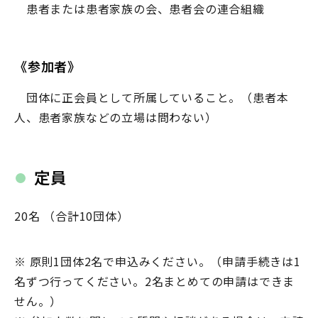
患者または患者家族の会、患者会の連合組織
《参加者》
団体に正会員として所属していること。（患者本
人、患者家族などの立場は問わない）
定員
20名 （合計10団体）
※ 原則1団体2名で申込みください。（申請手続きは1
名ずつ行ってください。2名まとめての申請はできま
せん。）