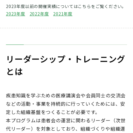
2023年度以前の開催実績についてはこちらをご覧ください。
2023年度
2022年度
2021年度
リーダーシップ・トレーニング
とは
疾患知識を学ぶための医療講演会や会員同士の交流会
などの活動・事業を持続的に行っていくためには、安
定した組織基盤をつくることが必要です。
本プログラムは患者会の運営に関わるリーダー（次世
代リーダー）を対象としており、組織づくりや組織運