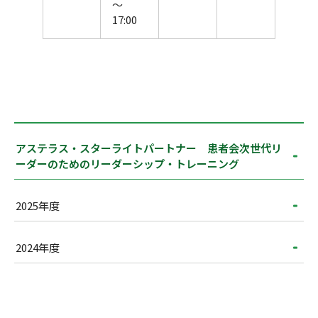
～
17:00
アステラス・スターライトパートナー 患者会次世代リ
ーダーのためのリーダーシップ・トレーニング
2025年度
2024年度