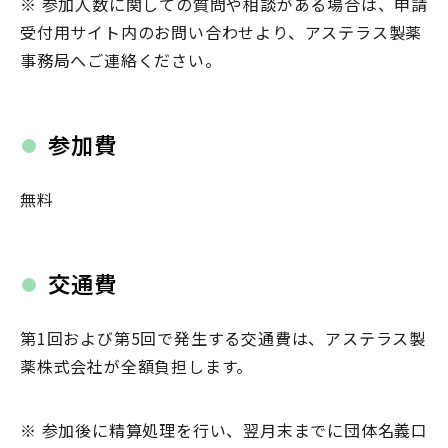
※ 参加人数に関しての質問や相談がある場合は、申請
受付用サイト内のお問い合わせより、アステラス製薬
事務局へご連絡ください。
参加費
無料
交通費
第1回および第5回で発生する交通費は、アステラス製
薬株式会社が全額負担します。
※ 参加後に精算処理を行い、翌月末までに団体名義口