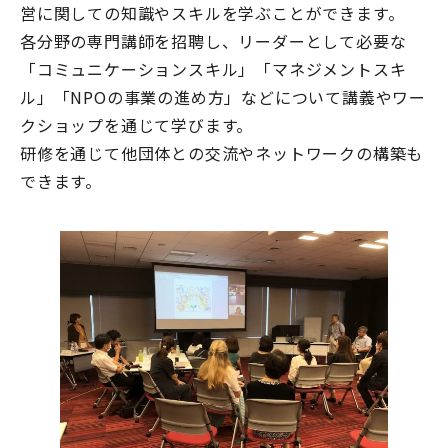
営に関しての知識やスキルを学ぶことができます。
各分野の専門講師を招聘し、リーダーとして必要な
「コミュニケーションスキル」「マネジメントスキ
ル」「NPOの事業の進め方」などについて講義やワー
クショップを通じて学びます。
研修を通じて他団体との交流やネットワークの構築も
できます。