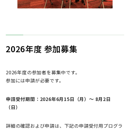
2026年度 参加募集
2026年度の参加者を募集中です。
参加には申請が必要です。
申請受付期間：2026年6月15日（月）～ 8月2日
（日）
詳細の確認および申請は、下記の申請受付用プログラ