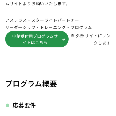
ムサイトよりお願いいたします。
アステラス・スターライトパートナー
リーダーシップ・トレーニング・プログラム
※ 外部サイトにリン
申請受付用プログラムサ
イトはこちら
クします
プログラム概要
応募要件