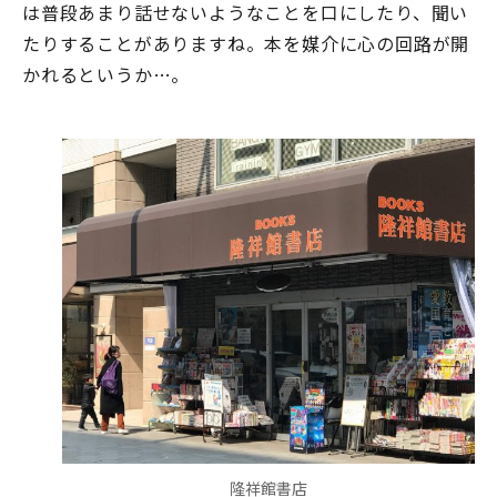
は普段あまり話せないようなことを口にしたり、聞い
たりすることがありますね。本を媒介に心の回路が開
かれるというか…。
隆祥館書店