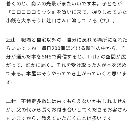
着くのと、商いの光景がまたいいですね。子どもが
『コロコロコミック』を買いに来て、握りしめていた
小銭を大事そうに辻山さんに渡している（笑）。
辻山
職場と自宅以外の、自分に戻れる場所になれた
らいいですね。毎日200冊ほど出る新刊の中から、自
分が選んだ本をSNSで発信すると、Title の空間が広
がって、誰かに届く。それを受け取った人が本を求め
て来る。本屋はそうやってでき上がっていくと思いま
す。
二村
不特定多数には来てもらえないかもしれません
が、父の代から長くお付き合いしてくださるお客さん
もいますから、教えていただくことは多いです。