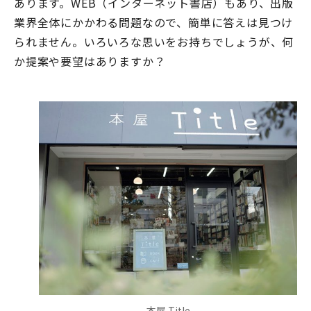
あります。WEB（インターネット書店）もあり、出版
業界全体にかかわる問題なので、簡単に答えは見つけ
られません。いろいろな思いをお持ちでしょうが、何
か提案や要望はありますか？
本屋 Title