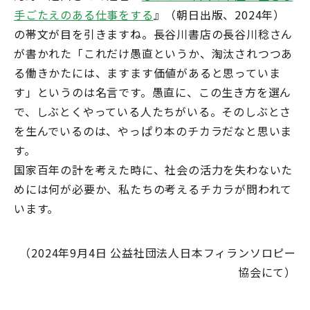
手ごたえのある仕事をする
』（朝日出版、2024年）
の帯文が目を引きますね。長谷川書店の長谷川稔さん
が書かれた「これだけ愚直というか、淘汰されつつあ
る働きかたには、ますます価値があると思っていま
す」というのは名言です。愚直に、この生き方を選ん
で、しぶとくやっている人たちがいる。そのしぶとさ
を生んでいるのは、やっぱり本のチカラだなと思いま
す。
国家百年の計を考えた時に、社会の活力を失わないた
めには何が必要か、私たちの考えるチカラが問われて
います。
（2024年9月4日 公益社団法人日本フィランソロピー
協会にて）