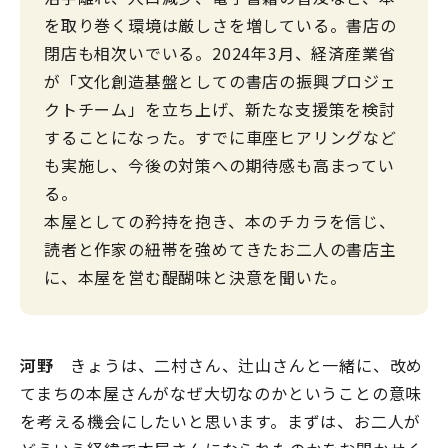
を取り巻く環境は厳しさを増している。書店の
閉店も相次いでいる。2024年3月、経済産業省
が「文化創造基盤としての書店の振興プロジェ
クトチーム」を立ち上げ、新たな支援策を検討
することになった。すでに車座ヒアリングなど
も実施し、今後の対策への期待感も高まってい
る。
本屋としての矜持を抱き、本のチカラを信じ、
読者と作家の紐帯を強めてきたお二人の書店主
に、本屋を営む醍醐味と決意を聞いた。
河野
きょうは、二村さん、辻山さんと一緒に、改め
てまちの本屋さんがなぜ大切なのかということの意味
を考える機会にしたいと思います。まずは、お二人が