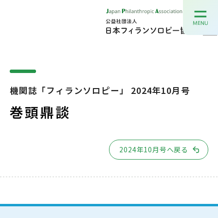
機関誌「フィランソロピー」 2024年10月号
巻頭鼎談
2024年10月号へ戻る