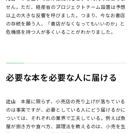
せん。ただ、経産省のプロジェクトチーム設置は予想
以上の大きな反響を呼びました。つまり、今なお書店
の存続を願う人、「書店がなくなってもいいのか」と
危機感を持つ人が多くいることがわかりました。
必要な本を必要な人に届ける
辻山
本屋に限らず、小売店の売り上げが落ちている
のは事実ですが、必要としている人にどう届けるかに
ついては、それぞれの業界で工夫している。例えば魚
屋が捌き方や食べ方、調理法を教えるのは、小売を生