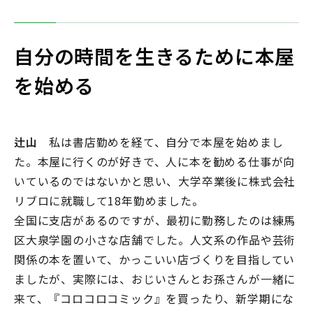
自分の時間を生きるために本屋
を始める
辻山
私は書店勤めを経て、自分で本屋を始めまし
た。本屋に行くのが好きで、人に本を勧める仕事が向
いているのではないかと思い、大学卒業後に株式会社
リブロに就職して18年勤めました。
全国に支店があるのですが、最初に勤務したのは練馬
区大泉学園の小さな店舗でした。人文系の作品や芸術
関係の本を置いて、かっこいい店づくりを目指してい
ましたが、実際には、おじいさんとお孫さんが一緒に
来て、『コロコロコミック』を買ったり、新学期にな