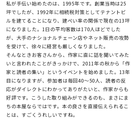
私が手伝い始めたのは、1995年です。創業当時は25
坪でしたが、1992年に相続税対策としてテナントビ
ルを建てることになり、建ぺい率の関係で現在の13坪
になりました。1日の平均客数は170人ほどでした
が、大手のナショナルチェーン店やネット販売の攻勢
を受けて、徐々に経営も厳しくなりました。
そんなときお客さんから、作家に直に話を聞いてみた
いと言われたことがきっかけで、2011年の秋から「作
家と読者の集い」というイベントを始めました。13年
目になりますが、参加者は毎回40～50人、読者の反
応がダイレクトにわかってありがたいと、作家からも
好評です。こうした取り組みができるのも、まさにま
ちの本屋ならではです。本の良さを直接伝えられるこ
とは、すごくうれしいですね。