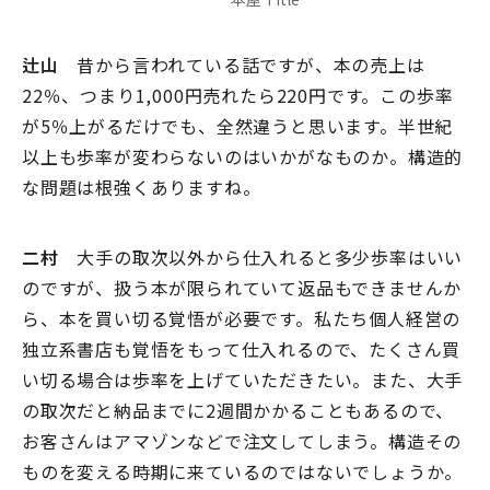
辻山
昔から言われている話ですが、本の売上は
22％、つまり1,000円売れたら220円です。この歩率
が5％上がるだけでも、全然違うと思います。半世紀
以上も歩率が変わらないのはいかがなものか。構造的
な問題は根強くありますね。
二村
大手の取次以外から仕入れると多少歩率はいい
のですが、扱う本が限られていて返品もできませんか
ら、本を買い切る覚悟が必要です。私たち個人経営の
独立系書店も覚悟をもって仕入れるので、たくさん買
い切る場合は歩率を上げていただきたい。また、大手
の取次だと納品までに2週間かかることもあるので、
お客さんはアマゾンなどで注文してしまう。構造その
ものを変える時期に来ているのではないでしょうか。