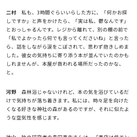
二村
私も、3時間ぐらいいらした方に、「何かお探
しですか」と声をかけたら、「実は私、鬱なんです」
とおっしゃるんです。レジから離れて、別の棚の前で
「私でよかったら何でも言ってくださいね」と言った
ら、話をしながら涙をこぼされて、思わず抱きしめま
した。彼女の気持ちに寄り添う本が並んでいたのかも
しれませんが、本屋が救われる場所だったのかな、
と。
河野
森林浴じゃないけれど、本の気を浴びているだ
けで気持ちが落ち着きます。私には、時々足を向けた
くなる好きな神社の森があるのですが、それに似たよ
うな空気性を感じます。