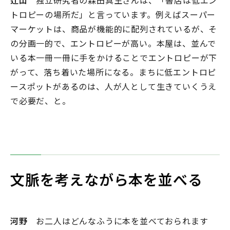
辻山
独立研究者の森田真生さんは、「書店は低エン
トロピーの場所だ」と言っています。例えばスーパー
マーケットは、商品が機能的に配列されているが、そ
の分画一的で、エントロピーが高い。本屋は、並んで
いる本一冊一冊に手をかけることでエントロピーが下
がって、落ち着いた場所になる。まちに低エントロピ
ースポットがあるのは、人が人として生きていくうえ
で必要だ、と。
文脈を考えながら本を並べる
河野
お二人はどんなふうに本を並べておられます