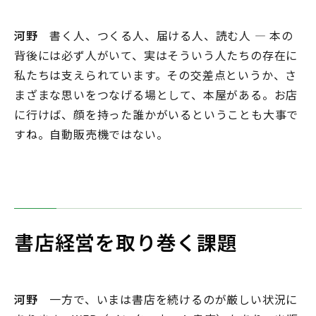
河野
書く人、つくる人、届ける人、読む人 ― 本の
背後には必ず人がいて、実はそういう人たちの存在に
私たちは支えられています。その交差点というか、さ
まざまな思いをつなげる場として、本屋がある。お店
に行けば、顔を持った誰かがいるということも大事で
すね。自動販売機ではない。
書店経営を取り巻く課題
河野
一方で、いまは書店を続けるのが厳しい状況に