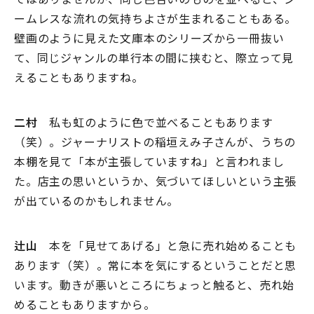
ームレスな流れの気持ちよさが生まれることもある。
壁画のように見えた文庫本のシリーズから一冊抜い
て、同じジャンルの単行本の間に挟むと、際立って見
えることもありますね。
二村
私も虹のように色で並べることもあります
（笑）。ジャーナリストの稲垣えみ子さんが、うちの
本棚を見て「本が主張していますね」と言われまし
た。店主の思いというか、気づいてほしいという主張
が出ているのかもしれません。
辻山
本を「見せてあげる」と急に売れ始めることも
あります（笑）。常に本を気にするということだと思
います。動きが悪いところにちょっと触ると、売れ始
めることもありますから。