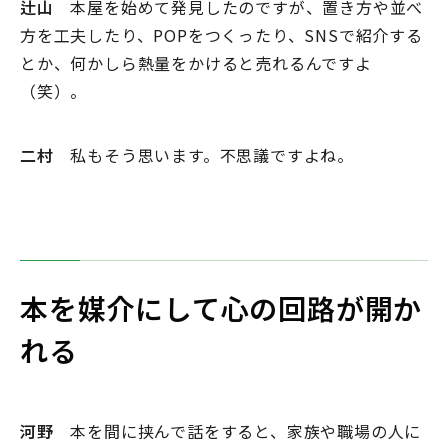
辻山
本屋を始めて発見したのですが、置き方や並べ
方を工夫したり、POPをつくったり、SNSで紹介する
とか、何かしら熱量をかけると売れるんですよ
（笑）。
二村
私もそう思います。不思議ですよね。
本を媒介にして心の回路が開か
れる
河野
本を間に挟んで話をすると、家族や職場の人に