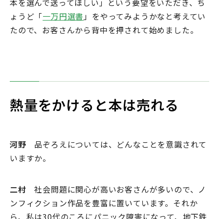
本を選んで送ってほしい」という要望をいただき、ち
ょうど「
一万円選書
」をやってみようかなと考えてい
たので、お客さんから背中を押されて始めました。
熱量をかけると本は売れる
河野
品ぞろえについては、どんなことを意識されて
いますか。
二村
社会問題に関心が高いお客さんが多いので、ノ
ンフィクション作品を豊富に置いています。それか
ら、私は30代のころにパニック障害になって、地下鉄