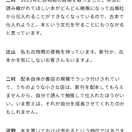
読み継がれてほしい本がどんどん絶版になって出版社
から仕入れることができなくなっているので、古本で
仕入れようと。本という文化を守ることにもつながる
と思っています。
辻山
私も古物商の資格を持っています。新刊か、古
本かを気にしないお客さんもいますよ。
二村
配本自体が書店の規模でランク付けされてい
て、うちのような小さな店は、新刊を配本してもらえ
ませんから、自分で読んで勉強して仕入れたほうがい
い。いま思えば、それが自分を成長させてくれたのか
もしれません。
河野
本を置いておけば売れるという時代ではありま