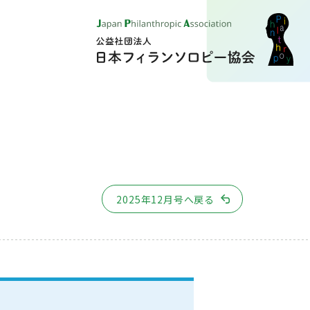
2025年12月号へ戻る