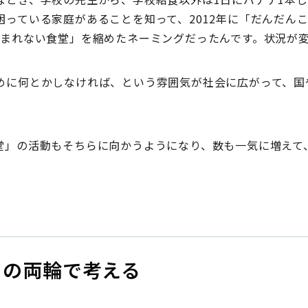
困っている家庭があることを知って、2012年に「だんだん
しまれない食堂」を縮めたネーミングだったんです。状況が
めに何とかしなければ、という雰囲気が社会に広がって、国
」の活動もそちらに向かうようになり、数も一気に増えて
」の両輪で考える