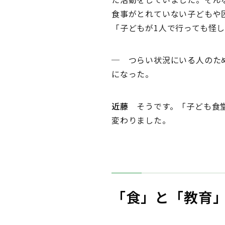
食事がとれていない子どもや
「子どもが1人で行っても怪
─ つらい状況にいる人のた
になった。
近藤
そうです。「子ども食堂
変わりました。
「食」と「教育