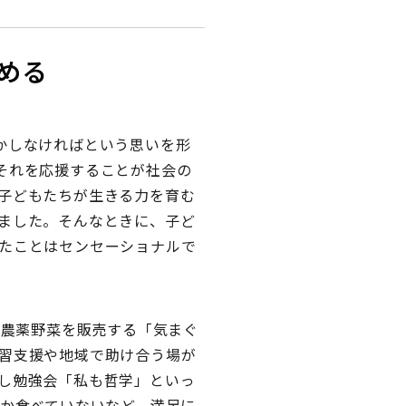
める
かしなければという思いを形
それを応援することが社会の
子どもたちが生きる力を育む
ました。そんなときに、子ど
たことはセンセーショナルで
無農薬野菜を販売する「気まぐ
習支援や地域で助け合う場が
し勉強会「私も哲学」といっ
しか食べていないなど、満足に