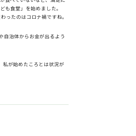
こども食堂」を始めました。
変わったのはコロナ禍ですね。
や自治体からお金が出るよう
、私が始めたころとは状況が