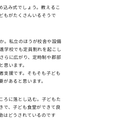
め込み式でしょう。教えるこ
どもがたくさんいるそうで
か。私立のほうが校舎や設備
進学校でも定員割れを起こし
さらに広がり、定時制や郡部
と思います。
者支援です。そもそも子ども
要があると思います。
ころに落とし込む。子どもた
きで、子ども食堂ができて良
動はどうされているのです