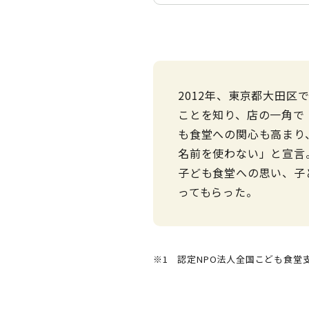
2012年、東京都大田
ことを知り、店の一角で
も食堂への関心も高まり
名前を使わない」と宣言
子ども食堂への思い、子
ってもらった。
※1 認定NPO法人全国こども食