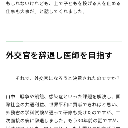
もしれないけれども、上で子どもを投げる人を止める
仕事も大事だ」と話してくれました。
外交官を辞退し医師を目指す
─ それで、外交官になろうと決意されたのですか？
山中
戦争や飢餓、感染症といった課題を解決し、国
際社会の共通利益、世界平和に貢献できればと思い、
外務省の学科試験が通って研修も受けたのですが、二
次面接の後に辞退しました。もう30年前の話ですが、