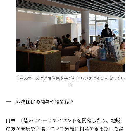
1階スペースは近隣住民や子どもたちの居場所にもなってい
る
─ 地域住民の関与や役割は？
山中
1階のスペースでイベントを開催したり、地域
の方が医療や介護について気軽に相談できる窓口も設