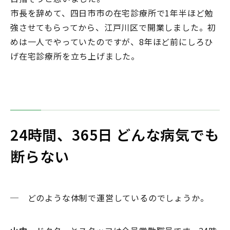
市長を辞めて、四日市市の在宅診療所で1年半ほど勉
強させてもらってから、江戸川区で開業しました。初
めは一人でやっていたのですが、8年ほど前にしろひ
げ在宅診療所を立ち上げました。
24時間、365日 どんな病気でも
断らない
─ どのような体制で運営しているのでしょうか。