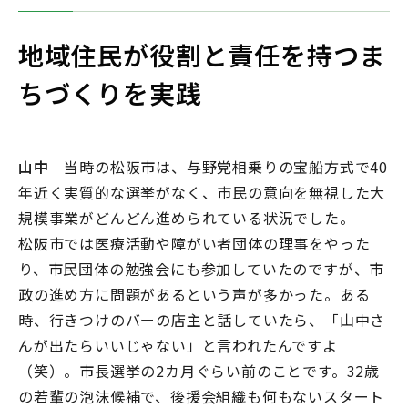
地域住民が役割と責任を持つま
ちづくりを実践
山中
当時の松阪市は、与野党相乗りの宝船方式で40
年近く実質的な選挙がなく、市民の意向を無視した大
規模事業がどんどん進められている状況でした。
松阪市では医療活動や障がい者団体の理事をやった
り、市民団体の勉強会にも参加していたのですが、市
政の進め方に問題があるという声が多かった。ある
時、行きつけのバーの店主と話していたら、「山中さ
んが出たらいいじゃない」と言われたんですよ
（笑）。市長選挙の2カ月ぐらい前のことです。32歳
の若輩の泡沫候補で、後援会組織も何もないスタート