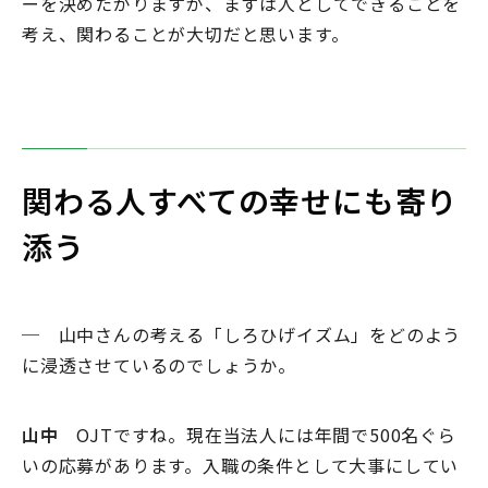
ーを決めたがりますが、まずは人としてできることを
考え、関わることが大切だと思います。
関わる人すべての幸せにも寄り
添う
─ 山中さんの考える「しろひげイズム」をどのよう
に浸透させているのでしょうか。
山中
OJTですね。現在当法人には年間で500名ぐら
いの応募があります。入職の条件として大事にしてい