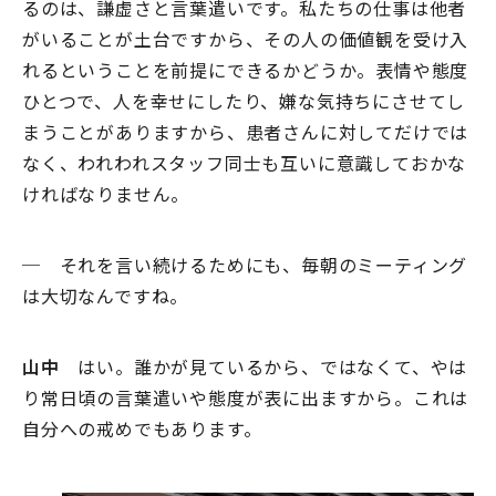
るのは、謙虚さと言葉遣いです。私たちの仕事は他者
がいることが土台ですから、その人の価値観を受け入
れるということを前提にできるかどうか。表情や態度
ひとつで、人を幸せにしたり、嫌な気持ちにさせてし
まうことがありますから、患者さんに対してだけでは
なく、われわれスタッフ同士も互いに意識しておかな
ければなりません。
─ それを言い続けるためにも、毎朝のミーティング
は大切なんですね。
山中
はい。誰かが見ているから、ではなくて、やは
り常日頃の言葉遣いや態度が表に出ますから。これは
自分への戒めでもあります。