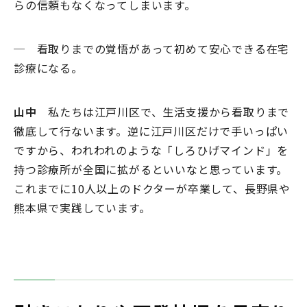
らの信頼もなくなってしまいます。
─ 看取りまでの覚悟があって初めて安心できる在宅
診療になる。
山中
私たちは江戸川区で、生活支援から看取りまで
徹底して行ないます。逆に江戸川区だけで手いっぱい
ですから、われわれのような「しろひげマインド」を
持つ診療所が全国に拡がるといいなと思っています。
これまでに10人以上のドクターが卒業して、長野県や
熊本県で実践しています。