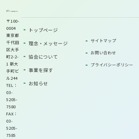
〒100-
0004
トップページ
東京都
サイトマップ
千代田
理念・メッセージ
区大手
お問い合わせ
協会について
町2-2-
1 新大
プライバシーポリシー
事業を探す
手町ビ
ル244
お知らせ
TEL：
03-
5205-
7580
FAX：
03-
5205-
7585