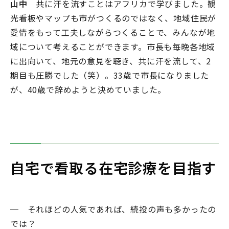
山中
共に汗を流すことはアフリカで学びました。観
光看板やマップも市がつくるのではなく、地域住民が
愛情をもって工夫しながらつくることで、みんなが地
域について考えることができます。市長も毎晩各地域
に出向いて、地元の意見を聴き、共に汗を流して、2
期目も圧勝でした（笑）。33歳で市長になりました
が、40歳で辞めようと決めていました。
自宅で看取る在宅診療を目指す
─ それほどの人気であれば、続投の声も多かったの
では？