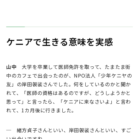
ケニアで生きる意味を実感
山中
大学を卒業して医師免許を取って、たまたま街
中のカフェで出会ったのが、NPO法人「少年ケニヤの
友」の岸田袈裟さんでした。何をしているのかと聞か
れて、「医師の資格はあるのですが、どうしようかと
思って」と言ったら、「ケニアに来なさいよ」と言わ
れて、1カ月後に行きました。
─ 緒方貞子さんといい、岸田袈裟さんといい、すご
い出会いですね。