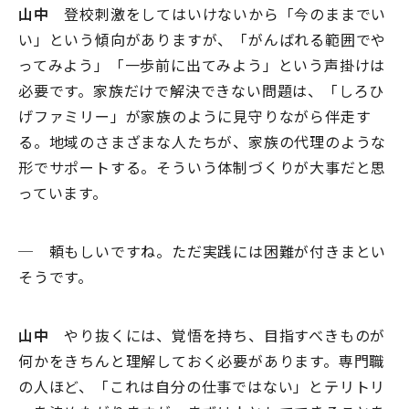
山中
登校刺激をしてはいけないから「今のままでい
い」という傾向がありますが、「がんばれる範囲でや
ってみよう」「一歩前に出てみよう」という声掛けは
必要です。家族だけで解決できない問題は、「しろひ
げファミリー」が家族のように見守りながら伴走す
る。地域のさまざまな人たちが、家族の代理のような
形でサポートする。そういう体制づくりが大事だと思
っています。
─ 頼もしいですね。ただ実践には困難が付きまとい
そうです。
山中
やり抜くには、覚悟を持ち、目指すべきものが
何かをきちんと理解しておく必要があります。専門職
の人ほど、「これは自分の仕事ではない」とテリトリ