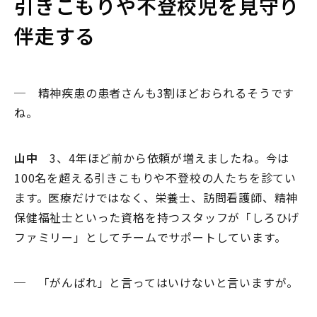
引きこもりや不登校児を見守り
伴走する
─ 精神疾患の患者さんも3割ほどおられるそうです
ね。
山中
3、4年ほど前から依頼が増えましたね。今は
100名を超える引きこもりや不登校の人たちを診てい
ます。医療だけではなく、栄養士、訪問看護師、精神
保健福祉士といった資格を持つスタッフが「しろひげ
ファミリー」としてチームでサポートしています。
─ 「がんばれ」と言ってはいけないと言いますが。