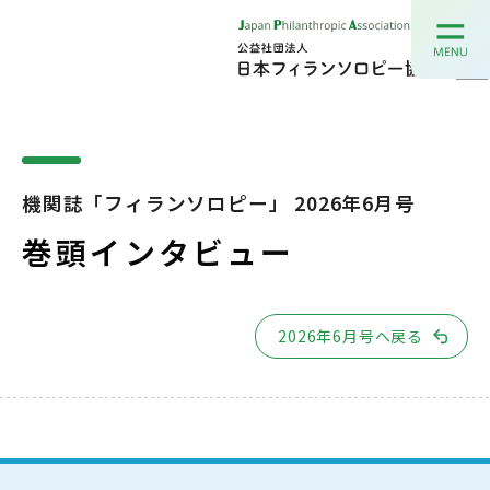
機関誌「フィランソロピー」 2026年6月号
巻頭インタビュー
2026年6月号へ戻る