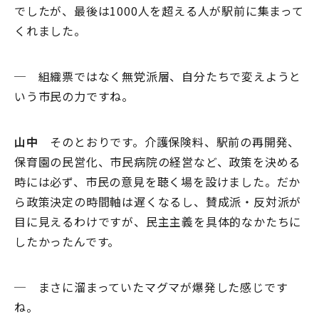
でしたが、最後は1000人を超える人が駅前に集まって
くれました。
─ 組織票ではなく無党派層、自分たちで変えようと
いう市民の力ですね。
山中
そのとおりです。介護保険料、駅前の再開発、
保育園の民営化、市民病院の経営など、政策を決める
時には必ず、市民の意見を聴く場を設けました。だか
ら政策決定の時間軸は遅くなるし、賛成派・反対派が
目に見えるわけですが、民主主義を具体的なかたちに
したかったんです。
─ まさに溜まっていたマグマが爆発した感じです
ね。