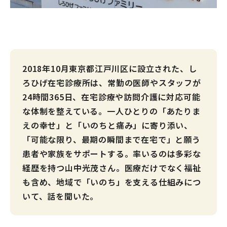
2018年10月東京都江戸川区に設立された、し
ろひげ在宅診療所は、常勤の医師やスタッフが
24時間365日、在宅診療や訪問介護に対応可能
な体制を整えている。一人ひとりの「あたりま
えの幸せ」と「いのちと痛み」に寄り添い、
「可能な限り、最期の瞬間まで在宅で」と願う
患者や家族をサポートする。率いるのは多彩な
経歴を持つ山中光茂さん。医療だけでなく福祉
も含め、地域で「いのち」を支える仕組みにつ
いて、話を聞いた。