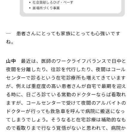
─ 患者さんにとっても家族にとっても心強いです
ね。
山中
最近は、医師のワークライフバランスで日中と
夜間を分離したり、往診を代行したり、夜間はコール
センターで診るという在宅診療所も増えてきています
が、例えば重症度の高い患者さんが自宅で最期を迎え
る時に、日ごろ診ている常勤のドクターならば看取れ
ますが、コールセンターで受けて夜間のアルバイトの
ドクターが行っても救急車を呼んで病院に搬送になっ
てしまうでしょう。そうなると在宅診療は補助的なも
ので看取りまで行なう覚悟がないと思われて、病院か