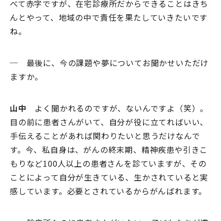
べて赤字ですが、在宅診療所だからできることはきち
んとやって、地域の中で責任を果たしていきたいです
ね。
─ 最後に、今の課題や夢についてお聞かせいただけ
ますか。
山中
よく聞かれるのですが、ないんですよ（笑）。
目の前に患者さんがいて、自分が役に立てればいい、
手伝えることがあれば関わりたいと思うだけなんで
す。今、私自身は、がんの終末期、精神疾患や引きこ
もりなど100人以上の患者さんを診ていますが、その
ことによって自分が生きている、生かされていると実
感しています。必要とされているからがんばれます。