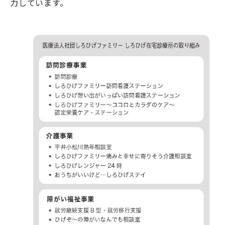
力しています。