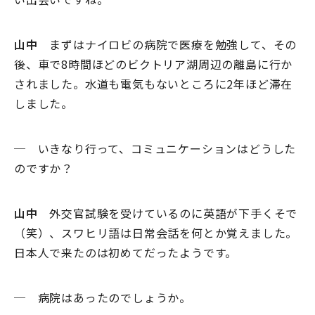
山中
まずはナイロビの病院で医療を勉強して、その
後、車で8時間ほどのビクトリア湖周辺の離島に行か
されました。水道も電気もないところに2年ほど滞在
しました。
─ いきなり行って、コミュニケーションはどうした
のですか？
山中
外交官試験を受けているのに英語が下手くそで
（笑）、スワヒリ語は日常会話を何とか覚えました。
日本人で来たのは初めてだったようです。
─ 病院はあったのでしょうか。