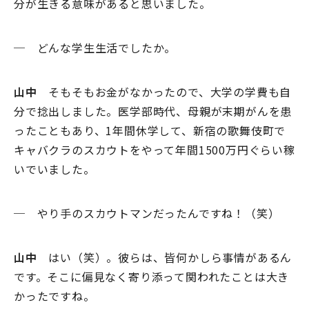
分が生きる意味があると思いました。
─ どんな学生生活でしたか。
山中
そもそもお金がなかったので、大学の学費も自
分で捻出しました。医学部時代、母親が末期がんを患
ったこともあり、1年間休学して、新宿の歌舞伎町で
キャバクラのスカウトをやって年間1500万円ぐらい稼
いでいました。
─ やり手のスカウトマンだったんですね！（笑）
山中
はい（笑）。彼らは、皆何かしら事情があるん
です。そこに偏見なく寄り添って関われたことは大き
かったですね。