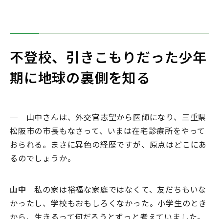
不登校、引きこもりだった少年
期に地球の裏側を知る
─ 山中さんは、外交官志望から医師になり、三重県
松阪市の市長もなさって、いまは在宅診療所をやって
おられる。まさに異色の経歴ですが、原点はどこにあ
るのでしょうか。
山中
私の家は裕福な家庭ではなくて、友だちもいな
かったし、学校もおもしろくなかった。小学生のとき
から、生きるって何だろうとずっと考えていました。