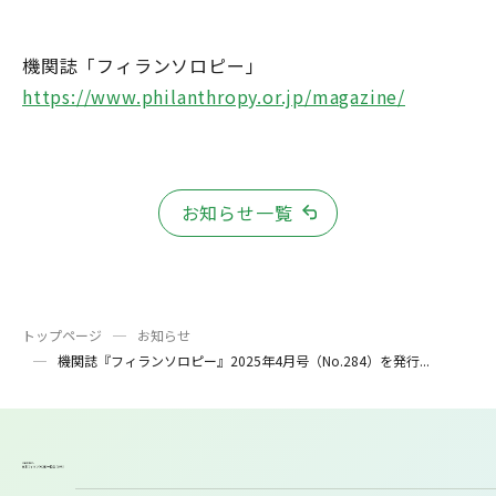
機関誌「フィランソロピー」
https://www.philanthropy.or.jp/magazine/
お知らせ一覧
トップページ
お知らせ
機関誌『フィランソロピー』2025年4月号（No.284）を発行...