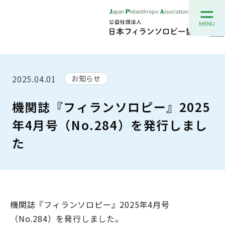
2025.04.01
お知らせ
機関誌『フィランソロピー』2025
年4月号（No.284）を発行しまし
た
機関誌『フィランソロピー』2025年4月号
（No.284）を発行しました。