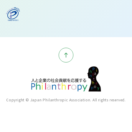
Copyright © Japan Philanthropic Association. All rights reserved.