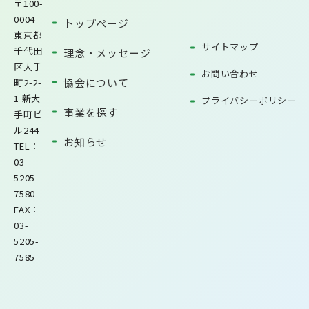
〒100-
0004
トップページ
東京都
サイトマップ
千代田
理念・メッセージ
区大手
お問い合わせ
協会について
町2-2-
1 新大
プライバシーポリシー
事業を探す
手町ビ
ル244
お知らせ
TEL：
03-
5205-
7580
FAX：
03-
5205-
7585