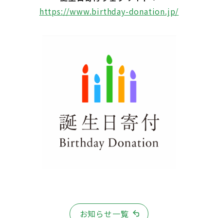
https://www.birthday-donation.jp/
お知らせ一覧