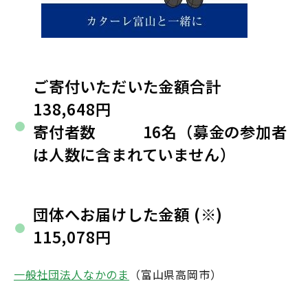
ご寄付いただいた金額合計
138,648円
寄付者数 16名（募金の参加者
は人数に含まれていません）
団体へお届けした金額 (※)
115,078円
一般社団法人なかのま
（富山県高岡市）