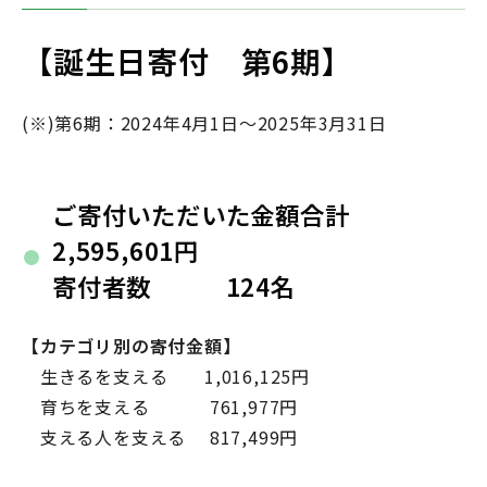
【誕生日寄付 第6期】
(※)第6期：2024年4月1日～2025年3月31日
ご寄付いただいた金額合計
2,595,601円
寄付者数 124名
【カテゴリ別の寄付金額】
生きるを支える 1,016,125円
育ちを支える 761,977円
支える人を支える 817,499円