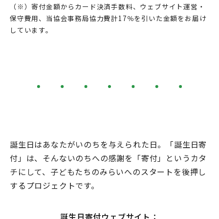
（※）寄付金額からカード決済手数料、ウェブサイト運営・
保守費用、当協会事務局協力費計17％を引いた金額をお届け
しています。
誕生日はあなたがいのちを与えられた日。「誕生日寄
付」は、そんないのちへの感謝を「寄付」というカタ
チにして、子どもたちのみらいへのスタートを後押し
するプロジェクトです。
誕生日寄付ウェブサイト：