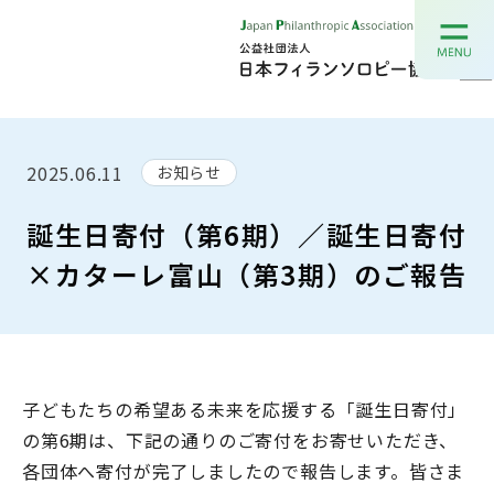
2025.06.11
お知らせ
誕生日寄付（第6期）／誕生日寄付
×カターレ富山（第3期）のご報告
子どもたちの希望ある未来を応援する「誕生日寄付」
の第6期は、下記の通りのご寄付をお寄せいただき、
各団体へ寄付が完了しましたので報告します。皆さま