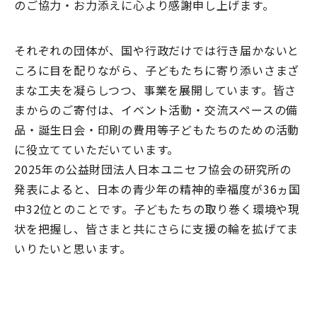
のご協力・お力添えに心より感謝申し上げます。
それぞれの団体が、国や行政だけでは行き届かないと
ころに目を配りながら、子どもたちに寄り添いさまざ
まな工夫を凝らしつつ、事業を展開しています。皆さ
まからのご寄付は、イベント活動・交流スペースの備
品・誕生日会・印刷の費用等子どもたちのための活動
に役立てていただいています。
2025年の公益財団法人日本ユニセフ協会の研究所の
発表によると、日本の青少年の精神的幸福度が36ヵ国
中32位とのことです。子どもたちの取り巻く環境や現
状を把握し、皆さまと共にさらに支援の輪を拡げてま
いりたいと思います。