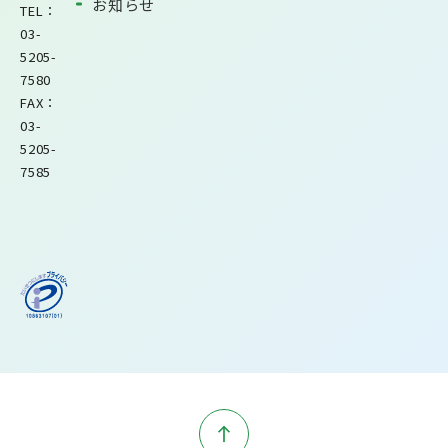
お知らせ
TEL：
03-
5205-
7580
FAX：
03-
5205-
7585