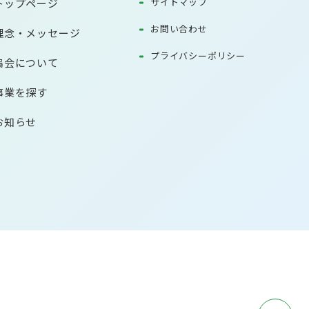
サイトマップ
トップページ
お問い合わせ
理念・メッセージ
プライバシーポリシー
協会について
事業を探す
お知らせ