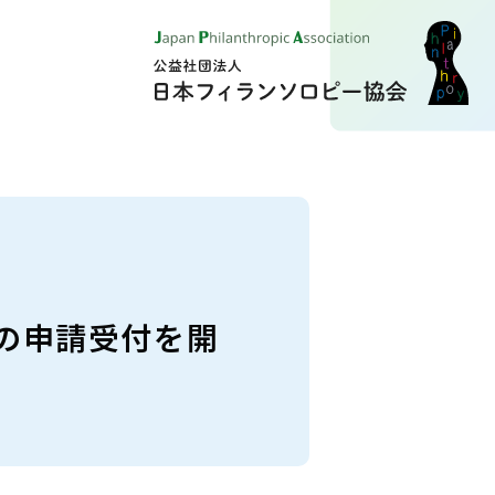
助成の申請受付を開