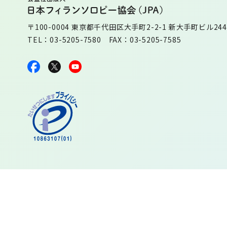
〒100-0004 東京都千代田区大手町2-2-1 新大手町ビル244
TEL：03-5205-7580 FAX：03-5205-7585