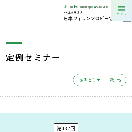
定例セミナー
定例セミナー一覧
第437回