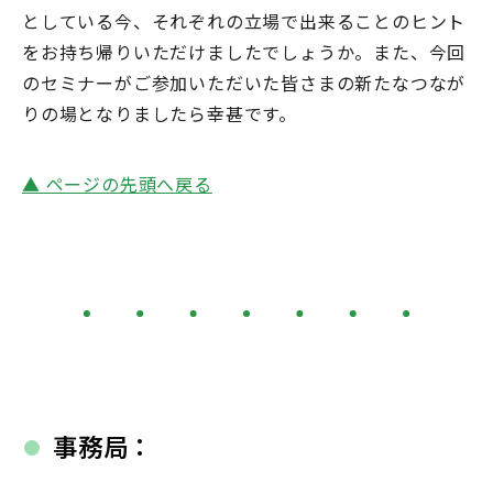
としている今、それぞれの立場で出来ることのヒント
をお持ち帰りいただけましたでしょうか。また、今回
のセミナーがご参加いただいた皆さまの新たなつなが
りの場となりましたら幸甚です。
▲ ページの先頭へ戻る
事務局：