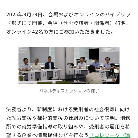
2025年9月29日、会場およびオンラインのハイブリッ
ド形式にて開催、会場（含む登壇者・関係者）47名、
オンライン42名の方にご参加いただきました。
パネルディスカッションの様子
法務省より、新制度における受刑者の社会復帰に向け
た就労支援や福祉的支援の仕組みについて説明。刑務
所での就労準備指導の取り組みや、受刑者の雇用を希
望する企業へ情報提供などを行なう
「コレワーク（矯