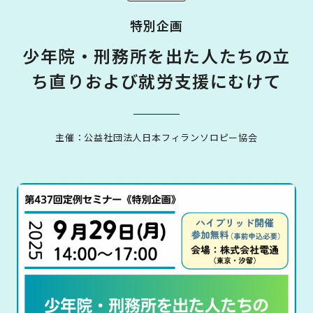
特別企画
少年院・刑務所を出た人たちの立
ち直りおよび就労支援にむけて
主催：公益社団法人日本フィランソロピー協会