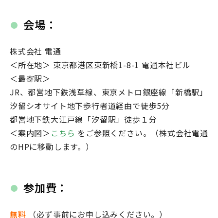
会場：
株式会社 電通
＜所在地＞ 東京都港区東新橋1-8-1 電通本社ビル
＜最寄駅＞
JR、都営地下鉄浅草線、東京メトロ銀座線「新橋駅」
汐留シオサイト地下歩行者道経由で徒歩5分
都営地下鉄大江戸線「汐留駅」徒歩１分
＜案内図＞
こちら
をご参照ください。（株式会社電通
のHPに移動します。）
参加費：
無料
（必ず事前にお申し込みください。）