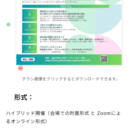
チラシ画像をクリックするとダウンロードできます。
形式：
ハイブリッド開催（会場での対面形式 と Zoomによ
るオンライン形式）