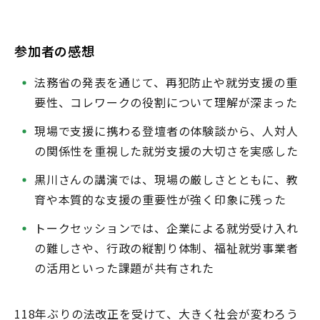
参加者の感想
法務省の発表を通じて、再犯防止や就労支援の重
要性、コレワークの役割について理解が深まった
現場で支援に携わる登壇者の体験談から、人対人
の関係性を重視した就労支援の大切さを実感した
黒川さんの講演では、現場の厳しさとともに、教
育や本質的な支援の重要性が強く印象に残った
トークセッションでは、企業による就労受け入れ
の難しさや、行政の縦割り体制、福祉就労事業者
の活用といった課題が共有された
118年ぶりの法改正を受けて、大きく社会が変わろう