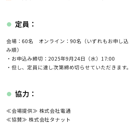
定員：
会場：60名 オンライン：90名（いずれもお申し込
み順）
・お申込み締切：2025年9月24日（水）17:00
・但し、定員に達し次第締め切らせていただきます。
協力：
≪会場提供≫ 株式会社電通
≪協賛≫ 株式会社タナット