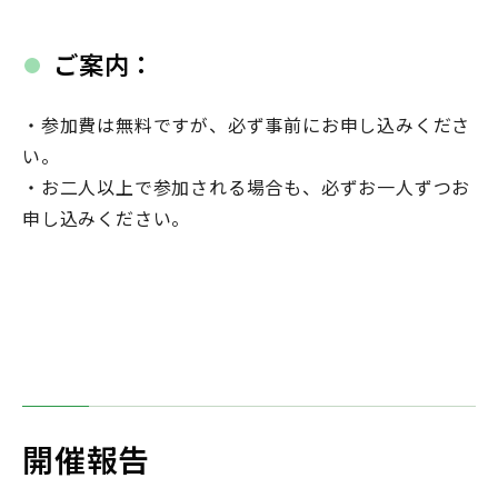
ご案内：
・参加費は無料ですが、必ず事前にお申し込みくださ
い。
・お二人以上で参加される場合も、必ずお一人ずつお
申し込みください。
開催報告