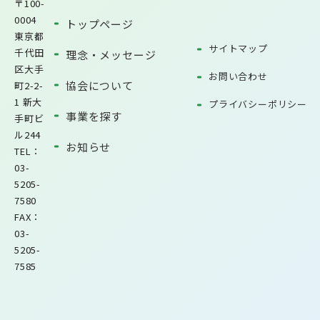
〒100-
0004
トップページ
東京都
サイトマップ
千代田
理念・メッセージ
区大手
お問い合わせ
協会について
町2-2-
1 新大
プライバシーポリシー
事業を探す
手町ビ
ル244
お知らせ
TEL：
03-
5205-
7580
FAX：
03-
5205-
7585