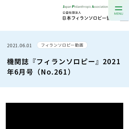
2021.06.01
フィランソロピー動画
機関誌『フィランソロピー』2021
年6月号（No.261）