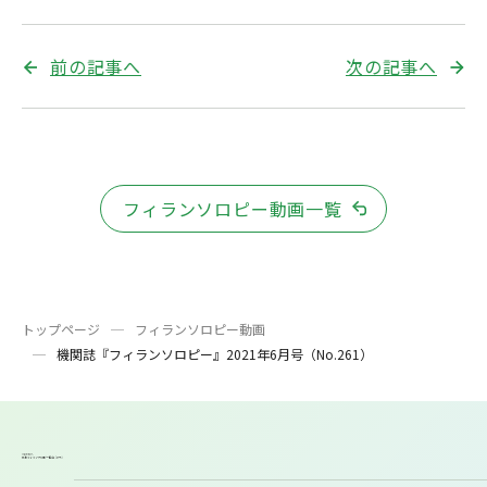
前の記事へ
次の記事へ
フィランソロピー動画一覧
トップページ
フィランソロピー動画
機関誌『フィランソロピー』2021年6月号（No.261）