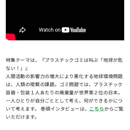
特集テーマは、『プラスチックゴミは叫ぶ「地球が危
ない！」』
人間活動の影響力の増大により悪化する地球環境問題
は、人類の喫緊の課題。ゴミ問題では、プラスチック
容器・包装１人あたりの廃棄量が世界第２位の日本。
一人ひとりが自分ごととして考え、何ができるかにつ
いて考えます。 巻頭インタビューは、
こちら
からご覧
いただけます。