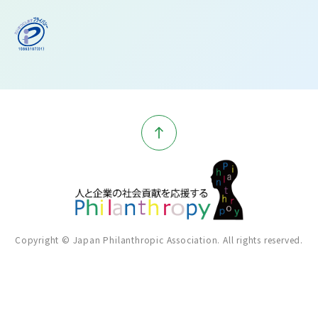
Copyright © Japan Philanthropic Association. All rights reserved.