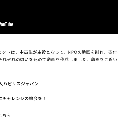
ェクトは、中高生が主役となって、NPOの動画を制作、寄付
それぞれの想いを込めて動画を作成しました。動画をご覧い
法人ハビリスジャパン
にチャレンジの機会を！
こちら