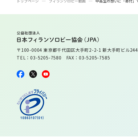
トップページ
フィランソロピー動画
中高生の想いに「寄付」で
〒100-0004 東京都千代田区大手町2-2-1 新大手町ビル244
TEL：03-5205-7580 FAX：03-5205-7585