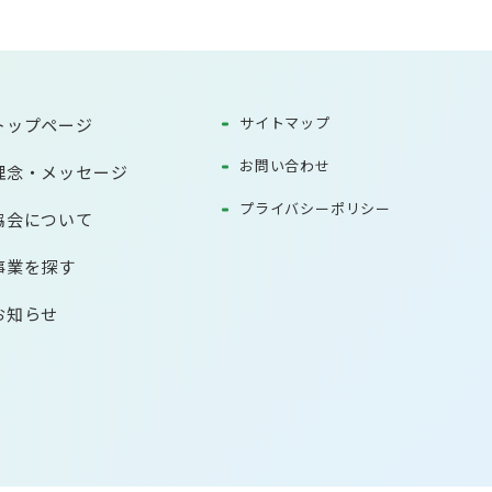
サイトマップ
トップページ
お問い合わせ
理念・メッセージ
プライバシーポリシー
協会について
事業を探す
お知らせ