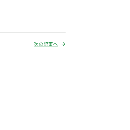
次の記事へ