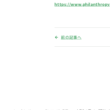
https://www.philanthropy.
前の記事へ