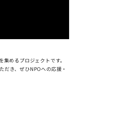
を集めるプロジェクトです。
ただき、ぜひNPOへの応援・