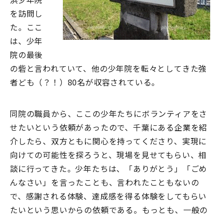
を訪問し
た。ここ
は、少年
院の最後
の砦と言われていて、他の少年院を転々としてきた強
者ども（？！）80名が収容されている。
同院の職員から、ここの少年たちにボランティアをさ
せたいという依頼があったので、千葉にある企業を紹
介したら、双方ともに関心を持ってくださり、実現に
向けての可能性を探ろうと、現場を見せてもらい、相
談に行ってきた。少年たちは、「ありがとう」「ごめ
んなさい」を言ったことも、言われたこともないの
で、感謝される体験、達成感を得る体験をしてもらい
たいという思いからの依頼である。もっとも、一般の