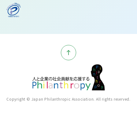
Copyright © Japan Philanthropic Association. All rights reserved.