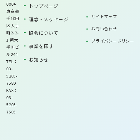
0004
トップページ
東京都
サイトマップ
千代田
理念・メッセージ
区大手
お問い合わせ
協会について
町2-2-
1 新大
プライバシーポリシー
事業を探す
手町ビ
ル244
お知らせ
TEL：
03-
5205-
7580
FAX：
03-
5205-
7585