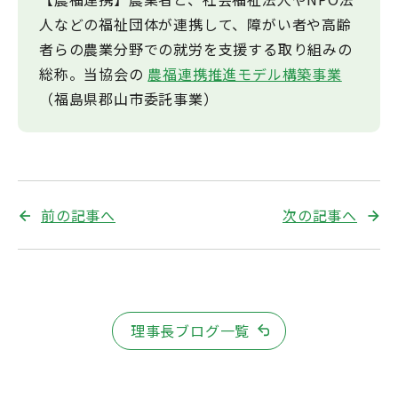
人などの福祉団体が連携して、障がい者や高齢
者らの農業分野での就労を支援する取り組みの
総称。当協会の
農福連携推進モデル構築事業
（福島県郡山市委託事業）
前の記事へ
次の記事へ
理事長ブログ一覧