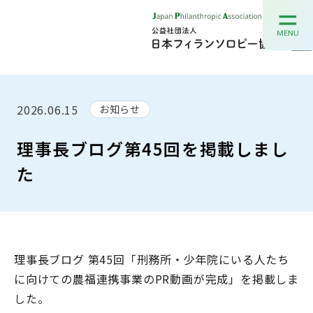
2026.06.15
お知らせ
理事長ブログ第45回を掲載しまし
た
理事長ブログ 第45回「刑務所・少年院にいる人たち
に向けての農福連携事業のPR動画が完成」を掲載しま
した。