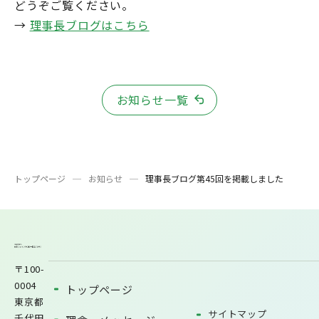
どうぞご覧ください。
→
理事長ブログはこちら
お知らせ一覧
トップページ
お知らせ
理事長ブログ第45回を掲載しました
〒100-
0004
トップページ
東京都
サイトマップ
千代田