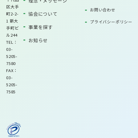
理念・メッセージ
区大手
お問い合わせ
協会について
町2-2-
1 新大
プライバシーポリシー
事業を探す
手町ビ
ル244
お知らせ
TEL：
03-
5205-
7580
FAX：
03-
5205-
7585