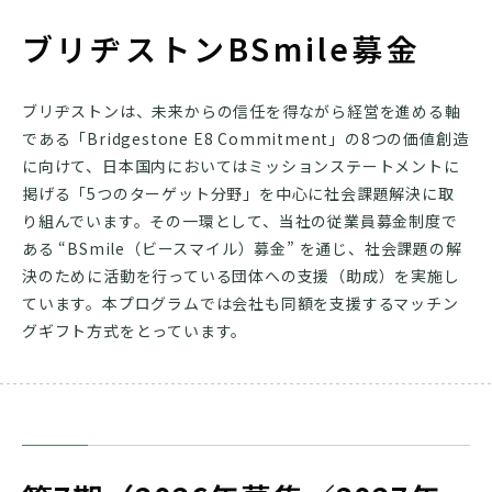
ブリヂストンBSmile募金
ブリヂストンは、未来からの信任を得ながら経営を進める軸
である「Bridgestone E8 Commitment」の8つの価値創造
に向けて、日本国内においてはミッションステートメントに
掲げる「5つのターゲット分野」を中心に社会課題解決に取
り組んでいます。その一環として、当社の従業員募金制度で
ある “BSmile（ビースマイル）募金” を通じ、社会課題の解
決のために活動を行っている団体への支援（助成）を実施し
ています。本プログラムでは会社も同額を支援するマッチン
グギフト方式をとっています。