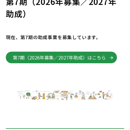
第7期（2026年募集／2027年
助成）
現在、第7期の助成事業を募集しています。
第7期（2026年募集／2027年助成）はこちら