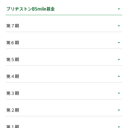
ブリヂストンBSmile募金
第７期
第６期
第５期
第４期
第３期
第２期
第１期