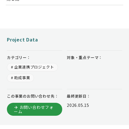
Project Data
カテゴリー：
対象・重点テーマ：
# 企業連携プロジェクト
# 助成事業
この事業のお問い合わせ先：
最終更新日：
2026.05.15
お問い合わせフォ
ーム