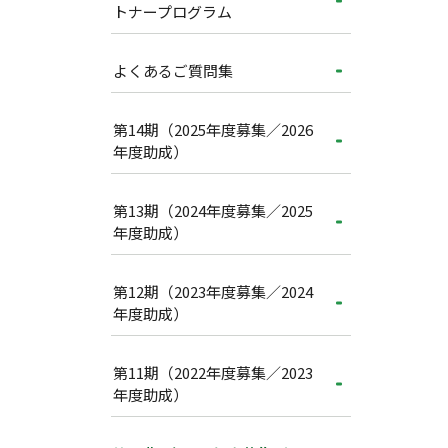
トナープログラム
よくあるご質問集
第14期（2025年度募集／2026
年度助成）
第13期（2024年度募集／2025
年度助成）
第12期（2023年度募集／2024
年度助成）
第11期（2022年度募集／2023
年度助成）