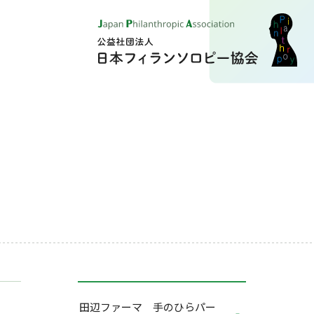
田辺ファーマ 手のひらパー