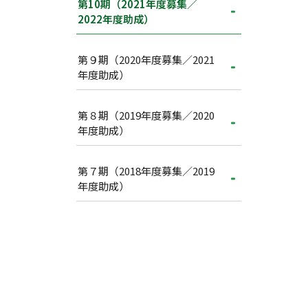
第10期（2021年度募集／
2022年度助成）
第９期（2020年度募集／2021
年度助成）
第８期（2019年度募集／2020
年度助成）
第７期（2018年度募集／2019
年度助成）