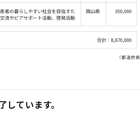
患者の暮らしやすい社会を目指すた
岡山県
350,000
交流やピアサポート活動、啓発活動
合計：8,870,000
（都道府
了しています。