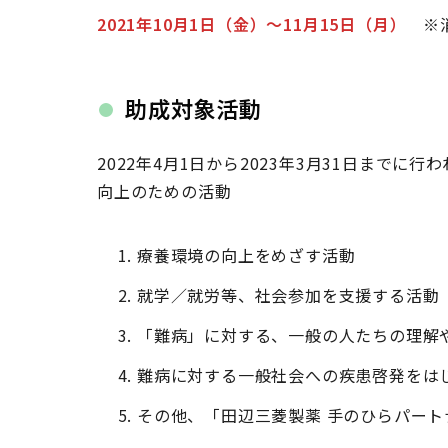
2021年10月1日（金）～11月15日（月）
※消
助成対象活動
2022年4月1日から2023年3月31日まで
向上のための活動
療養環境の向上をめざす活動
就学／就労等、社会参加を支援する活動
「難病」に対する、一般の人たちの理解
難病に対する一般社会への疾患啓発をは
その他、「田辺三菱製薬 手のひらパー