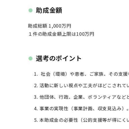
助成金額
助成総額 1,000万円
１件の助成金額上限は100万円
選考のポイント
社会（環境）や患者、ご家族、その支援
活動に新しい視点や工夫がほどこされて
他団体、行政、企業、ボランティアなど
事業の実現性（事業計画、収支見込み）
本助成金の必要性（公的支援等が得にく