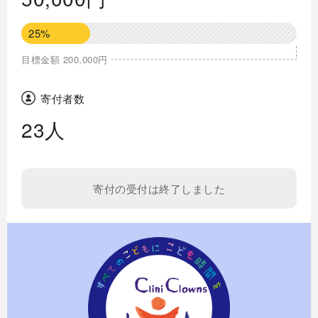
25%
目標金額 200,000円
寄付者数
23人
寄付の受付は終了しました