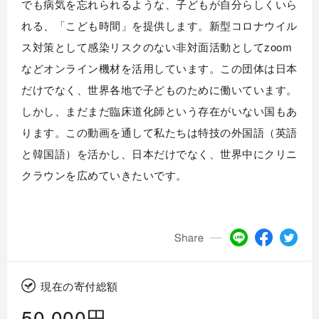
でも病気を忘れられるような、子どもが自分らしくいら
れる、「こども時間」を提供します。新型コロナウイル
ス対策として感染リスクのない非対面活動としてzoom
などオンライン機材を活用しています。この団体は日本
だけでなく、世界各地で子どものために働いています。
しかし、まだまだ臨床道化師という存在がいない国もあ
ります。この動画を通して私たちは特技の外国語（英語
と韓国語）を活かし、日本だけでなく、世界中にクリニ
クラウンを広めていきたいです。
現在の寄付総額
50,000円