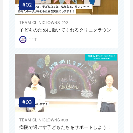
TEAM CLINICLOWNS #02
子どものために働いてくれるクリニクラウン
TTT
TEAM CLINICLOWNS #03
病院で過ごす子どもたちをサポートしよう！