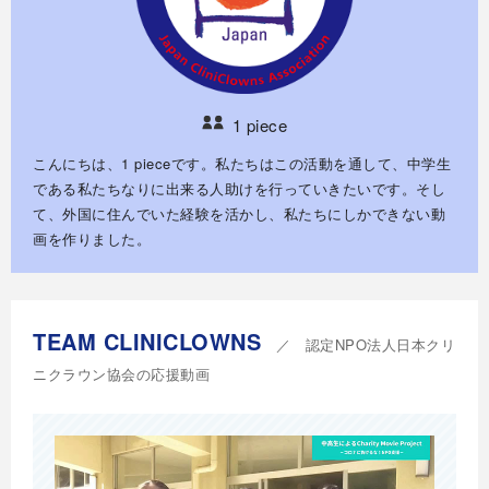
1 piece
こんにちは、1 pieceです。私たちはこの活動を通して、中学生
である私たちなりに出来る人助けを行っていきたいです。そし
て、外国に住んでいた経験を活かし、私たちにしかできない動
画を作りました。
TEAM CLINICLOWNS
／ 認定NPO法⼈⽇本クリ
ニクラウン協会の応援動画