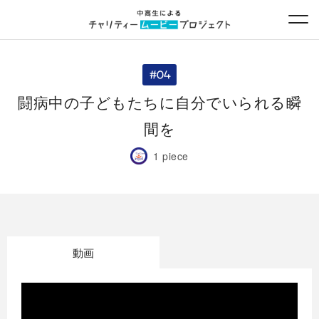
闘病中の子どもたちに自分でいられる瞬
間を
1 piece
動画