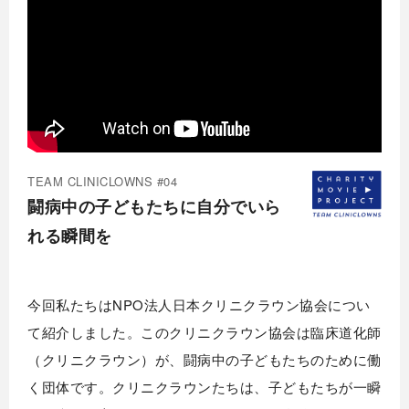
TEAM CLINICLOWNS #04
闘病中の子どもたちに自分でいら
れる瞬間を
今回私たちはNPO法人日本クリニクラウン協会につい
て紹介しました。このクリニクラウン協会は臨床道化師
（クリニクラウン）が、闘病中の子どもたちのために働
く団体です。クリニクラウンたちは、子どもたちが一瞬