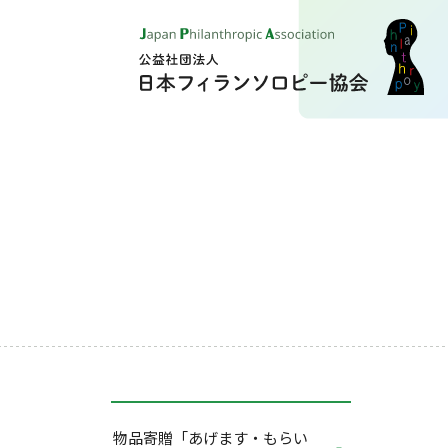
物品寄贈「あげます・もらい