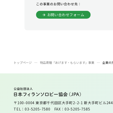
この事業のお問い合わせ先：
お問い合わせフォーム
トップページ
物品寄贈「あげます・もらいます」事業
企業の
〒100-0004 東京都千代田区大手町2-2-1 新大手町ビル244
TEL：03-5205-7580 FAX：03-5205-7585