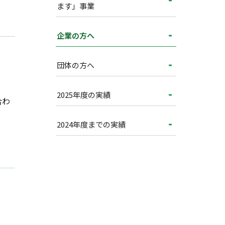
ます」事業
企業の方へ
団体の方へ
2025年度の実績
合わ
2024年度までの実績