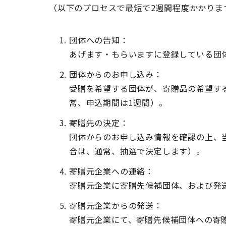
（以下のプロセスで最短で2週間程度かかりま
団体への告知：
あげます・もらいますに登録している団
団体からのお申し込み：
受贈を希望する団体が、寄贈品の希望す
常、申込期間は1週間）。
寄贈先の決定：
団体からのお申し込み情報を確認の上、
合は、通常、抽選で決定します）。
寄贈元企業への連絡：
寄贈元企業に寄贈先候補団体、および発
寄贈元企業からの発送：
寄贈元企業にて、寄贈先候補団体への寄