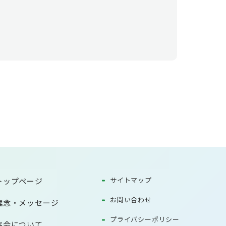
サイトマップ
トップページ
お問い合わせ
理念・メッセージ
プライバシーポリシー
協会について