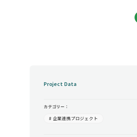
Project Data
カテゴリー：
# 企業連携プロジェクト