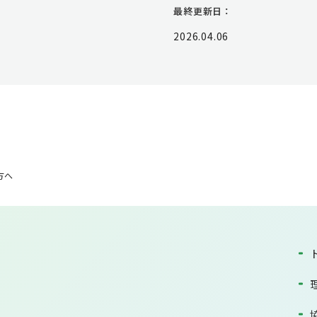
最終更新日：
2026.04.06
方へ