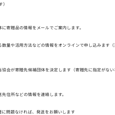
す）
体に寄贈品の情報をメールでご案内します。
る数量や活用方法などの情報をオンラインで申し込みます（
当協会が寄贈先候補団体を決定します（寄贈先に指定がない
送先住所などの情報を連絡します。
贈に問題なければ、発送をお願いします