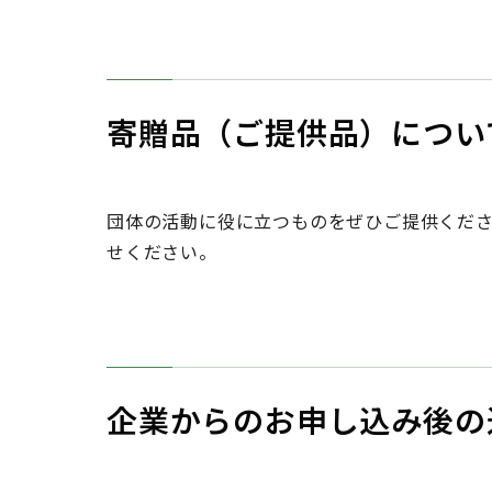
ボランティア募集
寄贈品（ご提供品）につい
団体の活動に役に立つものをぜひご提供くだ
せください。
企業からのお申し込み後の