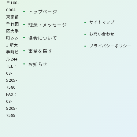
〒100-
0004
トップページ
東京都
サイトマップ
千代田
理念・メッセージ
区大手
お問い合わせ
協会について
町2-2-
1 新大
プライバシーポリシー
事業を探す
手町ビ
ル244
お知らせ
TEL：
03-
5205-
7580
FAX：
03-
5205-
7585