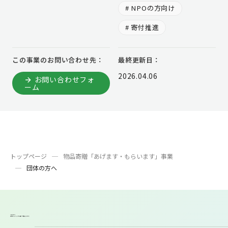
# NPOの方向け
# 寄付推進
この事業のお問い合わせ先：
最終更新日：
2026.04.06
お問い合わせフォ
ーム
トップページ
物品寄贈「あげます・もらいます」事業
団体の方へ