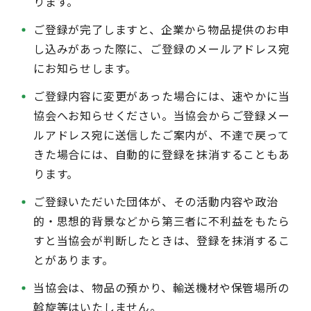
ります。
ご登録が完了しますと、企業から物品提供のお申
し込みがあった際に、ご登録のメールアドレス宛
にお知らせします。
ご登録内容に変更があった場合には、速やかに当
協会へお知らせください。当協会からご登録メー
ルアドレス宛に送信したご案内が、不達で戻って
きた場合には、自動的に登録を抹消することもあ
ります。
ご登録いただいた団体が、その活動内容や政治
的・思想的背景などから第三者に不利益をもたら
すと当協会が判断したときは、登録を抹消するこ
とがあります。
当協会は、物品の預かり、輸送機材や保管場所の
斡旋等はいたしません。