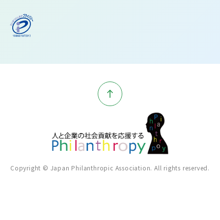
Copyright © Japan Philanthropic Association. All rights reserved.