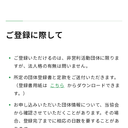
ご登録に際して
ご登録いただけるのは、非営利活動団体に限りま
すが、法人格の有無は問いません。
所定の団体登録書と定款をご送付いただきます。
（登録書用紙は
こちら
からダウンロードできま
す。）
お申し込みいただいた団体情報について、当協会
から確認させていただくことがあります。その場
合、登録完了までに相応の日数を要することがあ