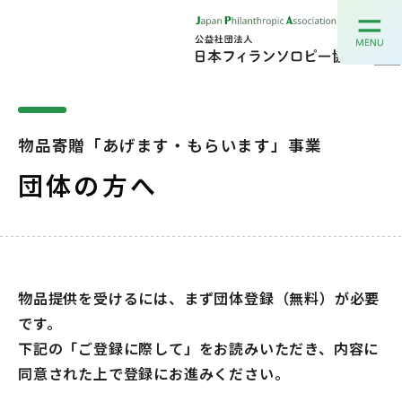
物品寄贈「あげます・もらいます」事業
団体の方へ
物品提供を受けるには、まず団体登録（無料）が必要
です。
下記の「ご登録に際して」をお読みいただき、内容に
同意された上で登録にお進みください。