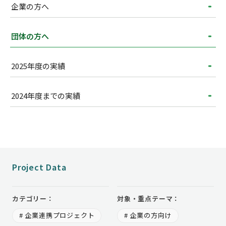
企業の方へ
団体の方へ
2025年度の実績
2024年度までの実績
Project Data
カテゴリー：
対象・重点テーマ：
# 企業連携プロジェクト
# 企業の方向け