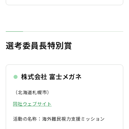
選考委員長特別賞
株式会社 富士メガネ
（北海道札幌市）
同社ウェブサイト
活動の名称：海外難民視力支援ミッション