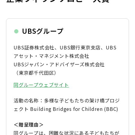
UBSグループ
UBS証券株式会社、UBS銀行東京支店、UBS
アセット・マネジメント株式会社
UBSジャパン・アドバイザーズ株式会社
（東京都千代田区）
同グループウェブサイト
活動の名称：多様な子どもたちの架け橋プロジ
ェクト Building Bridges for Children (BBC)
＜贈呈理由＞
同グループは、困難な状況にある子どもたちが