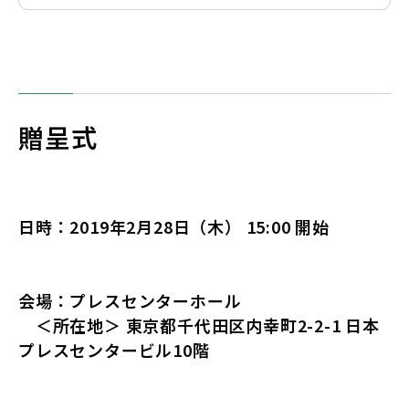
贈呈式
日時：2019年2月28日（木） 15:00 開始
会場：
プレスセンターホール
＜所在地＞ 東京都千代田区内幸町2-2-1 日本
プレスセンタービル10階