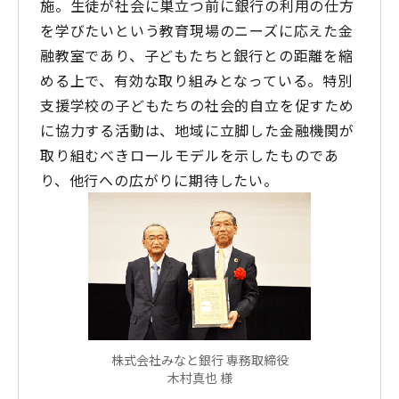
施。生徒が社会に巣立つ前に銀行の利用の仕方
を学びたいという教育現場のニーズに応えた金
融教室であり、子どもたちと銀行との距離を縮
める上で、有効な取り組みとなっている。特別
支援学校の子どもたちの社会的自立を促すため
に協力する活動は、地域に立脚した金融機関が
取り組むべきロールモデルを示したものであ
り、他行への広がりに期待したい。
株式会社みなと銀行 専務取締役
木村真也 様