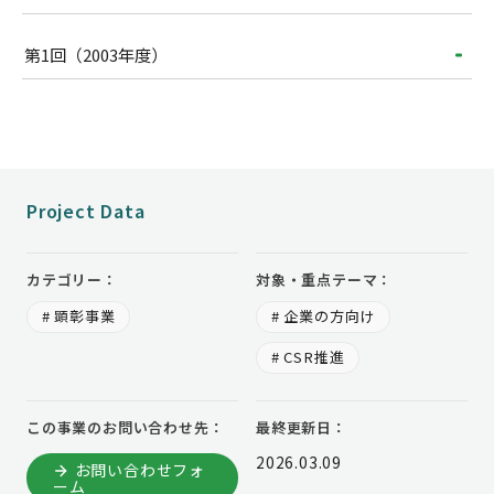
第1回（2003年度）
Project Data
カテゴリー：
対象・重点テーマ：
# 顕彰事業
# 企業の方向け
# CSR推進
この事業のお問い合わせ先：
最終更新日：
2026.03.09
お問い合わせフォ
ーム