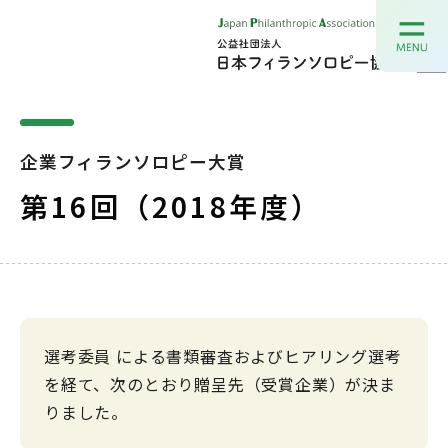
企業フィランソロピー大賞
第16回（2018年度）
選考委員 による書類審査およびヒアリング選考
を経て、次のとおり贈呈先（受賞企業）が決ま
りました。