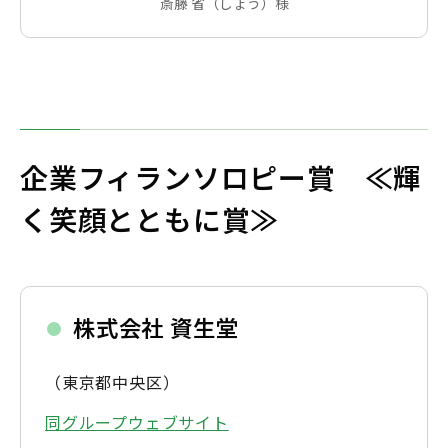
斎藤 省（しょう）様
企業フィランソロピー賞 ≪輝
く笑顔とともに賞≫
株式会社 資生堂
（東京都中央区）
同グループウェブサイト