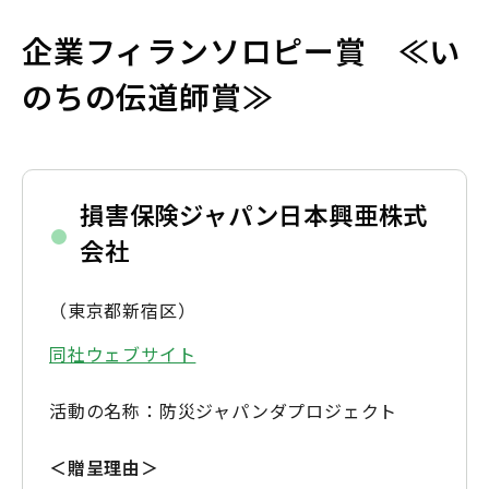
企業フィランソロピー賞 ≪い
のちの伝道師賞≫
損害保険ジャパン日本興亜株式
会社
（東京都新宿区）
同社ウェブサイト
活動の名称：防災ジャパンダプロジェクト
＜贈呈理由＞