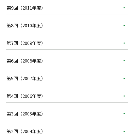
第9回（2011年度）
第8回（2010年度）
第7回（2009年度）
第6回（2008年度）
第5回（2007年度）
第4回（2006年度）
第3回（2005年度）
第2回（2004年度）