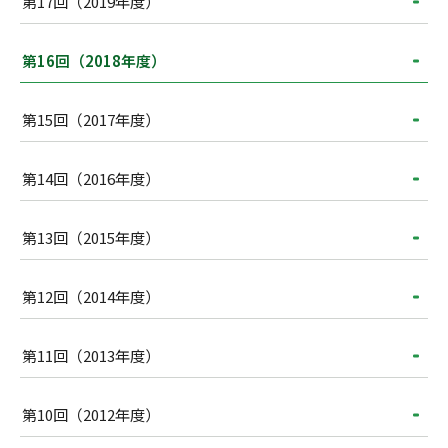
第17回（2019年度）
第16回（2018年度）
第15回（2017年度）
第14回（2016年度）
第13回（2015年度）
第12回（2014年度）
第11回（2013年度）
第10回（2012年度）