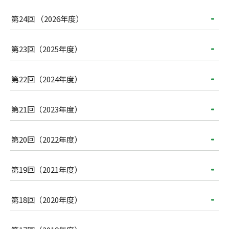
第24回 （2026年度）
第23回（2025年度）
第22回（2024年度）
第21回（2023年度）
第20回（2022年度）
第19回（2021年度）
第18回（2020年度）