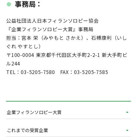
事務局：
公益社団法人日本フィランソロピー協会
『企業フィランソロピー大賞』事務局
担当：宮本 栄（みやもと さかえ）、石榑康利（いし
ぐれ やすとし）
〒100-0004 東京都千代田区大手町2-2-1 新大手町ビ
ル244
TEL：03-5205-7580 FAX：03-5205-7585
企業フィランソロピー大賞
これまでの受賞企業