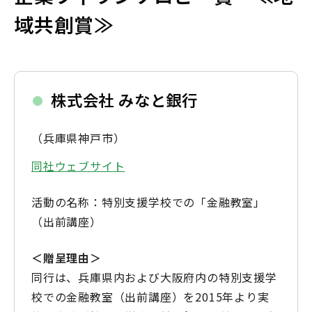
域共創賞≫
株式会社 みなと銀行
（兵庫県神戸市）
同社ウェブサイト
活動の名称：特別支援学校での「金融教室」
（出前講座）
＜贈呈理由＞
同行は、兵庫県内および大阪府内の特別支援学
校での金融教室（出前講座）を2015年より実