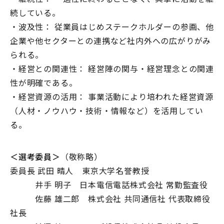
続している。
・波及性： 従業員はじめステークホルダーの参画、他
企業や他セクターとの連携など社内外への広がりがみ
られる。
・経営との関連性： 経営陣の関与・経営理念との関連
性が明確である。
・経営資源の活用： 事業活動により培われた経営資源
（人材・ノウハウ・技術・情報など）を活用してい
る。
＜選考委員＞
（敬称略）
委員長 武田 晴人 東京大学名誉教授
井手 明子 日本電信電話株式会社 常勤監査役
佐藤 雄二郎 株式会社 共同通信社 代表取締役
社長