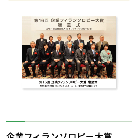
企業フィランソロピー大賞