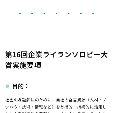
第16回企業ライランソロビー大
賞実施要項
目的：
社会の課題解決のために、自社の経営資源（人材・ノ
ウハウ・技術・情報など）を有機的・持続的に活用し