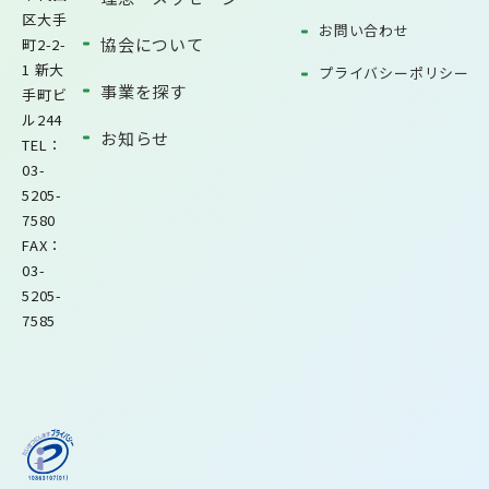
区大手
お問い合わせ
協会について
町2-2-
1 新大
プライバシーポリシー
事業を探す
手町ビ
ル244
お知らせ
TEL：
03-
5205-
7580
FAX：
03-
5205-
7585