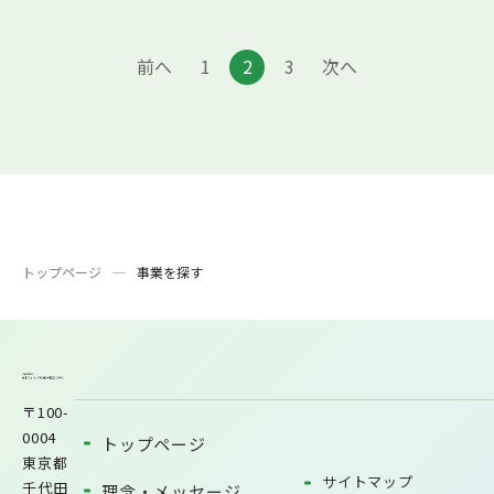
前へ
1
2
3
次へ
トップページ
事業を探す
〒100-
0004
トップページ
東京都
サイトマップ
千代田
理念・メッセージ