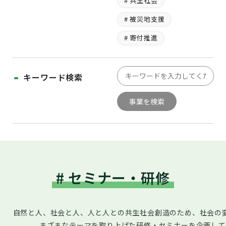
# 共生社会
# 被災地支援
# 寄付推進
キーワード検索
# セミナー・研修
自然と人、社会と人、人と人との共生社会創造のため、社会の
まざまなテーマを取り上げた研修・セミナーを企画して