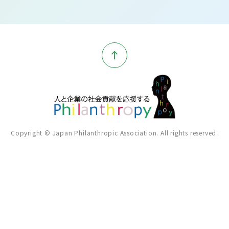
Copyright © Japan Philanthropic Association. All rights reserved.