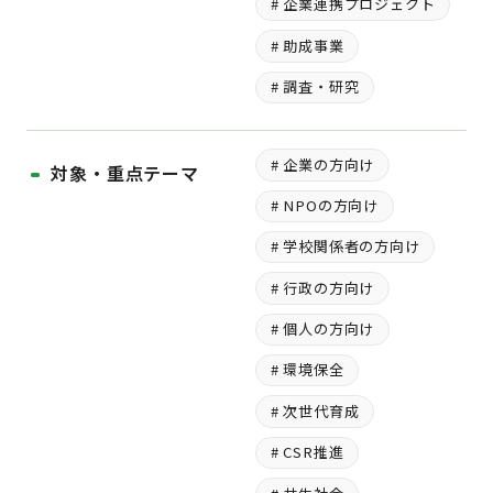
# 企業連携プロジェクト
# 助成事業
# 調査・研究
# 企業の方向け
対象・重点テーマ
# NPOの方向け
# 学校関係者の方向け
# 行政の方向け
# 個人の方向け
# 環境保全
# 次世代育成
# CSR推進